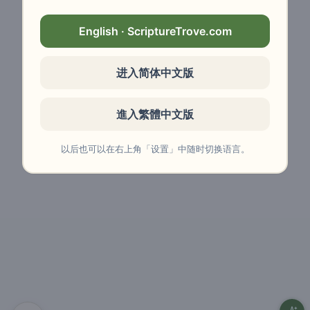
English · ScriptureTrove.com
进入简体中文版
進入繁體中文版
以后也可以在右上角「设置」中随时切换语言。