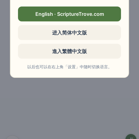
English · ScriptureTrove.com
进入简体中文版
進入繁體中文版
以后也可以在右上角「设置」中随时切换语言。