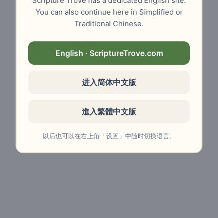
Scripture Trove has a dedicated English site.
You can also continue here in Simplified or
Traditional Chinese.
English · ScriptureTrove.com
进入简体中文版
進入繁體中文版
以后也可以在右上角「设置」中随时切换语言。