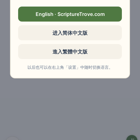
English · ScriptureTrove.com
进入简体中文版
進入繁體中文版
以后也可以在右上角「设置」中随时切换语言。