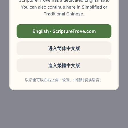
Scripture Trove has a dedicated English site.
You can also continue here in Simplified or
Traditional Chinese.
English · ScriptureTrove.com
进入简体中文版
進入繁體中文版
以后也可以在右上角「设置」中随时切换语言。