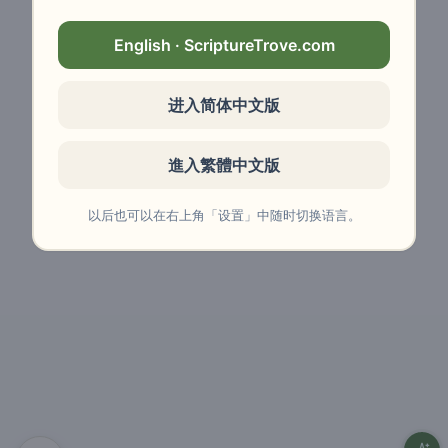
English · ScriptureTrove.com
进入简体中文版
進入繁體中文版
以后也可以在右上角「设置」中随时切换语言。