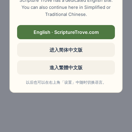
Scripture Trove has a dedicated English site.
You can also continue here in Simplified or
Traditional Chinese.
English · ScriptureTrove.com
进入简体中文版
進入繁體中文版
以后也可以在右上角「设置」中随时切换语言。