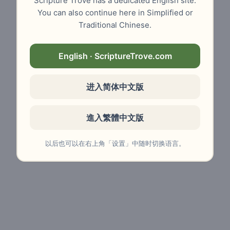
Scripture Trove has a dedicated English site.
You can also continue here in Simplified or
Traditional Chinese.
English · ScriptureTrove.com
进入简体中文版
進入繁體中文版
以后也可以在右上角「设置」中随时切换语言。