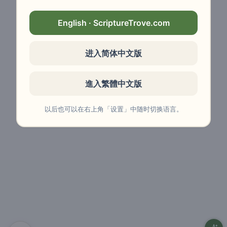
English · ScriptureTrove.com
进入简体中文版
進入繁體中文版
以后也可以在右上角「设置」中随时切换语言。