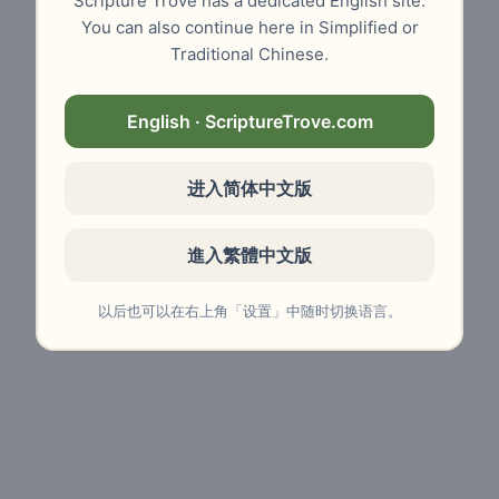
Scripture Trove has a dedicated English site.
You can also continue here in Simplified or
Traditional Chinese.
English · ScriptureTrove.com
进入简体中文版
進入繁體中文版
以后也可以在右上角「设置」中随时切换语言。