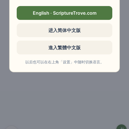
English · ScriptureTrove.com
进入简体中文版
進入繁體中文版
以后也可以在右上角「设置」中随时切换语言。