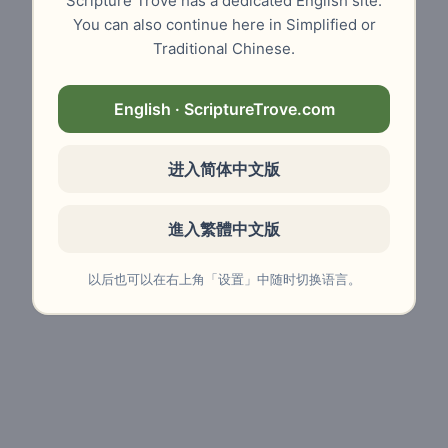
Scripture Trove has a dedicated English site.
You can also continue here in Simplified or
Traditional Chinese.
English · ScriptureTrove.com
进入简体中文版
進入繁體中文版
以后也可以在右上角「设置」中随时切换语言。