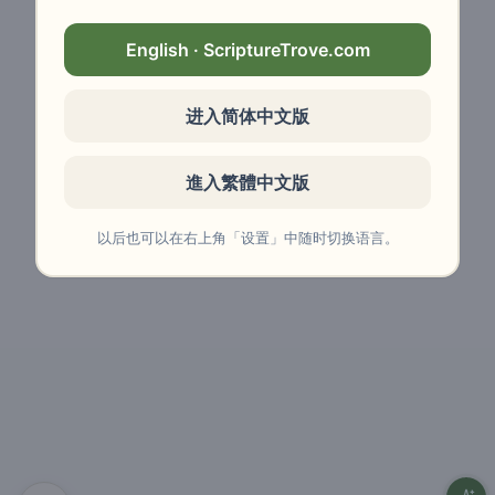
English · ScriptureTrove.com
进入简体中文版
進入繁體中文版
以后也可以在右上角「设置」中随时切换语言。