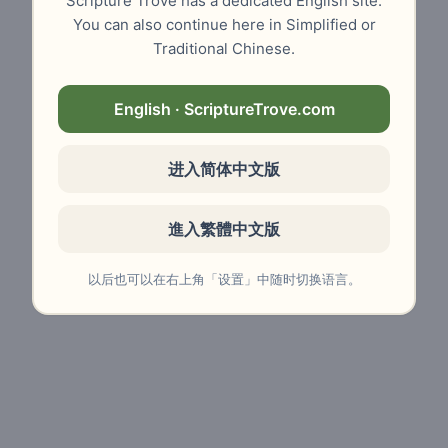
Scripture Trove has a dedicated English site.
You can also continue here in Simplified or
Traditional Chinese.
English · ScriptureTrove.com
进入简体中文版
進入繁體中文版
以后也可以在右上角「设置」中随时切换语言。