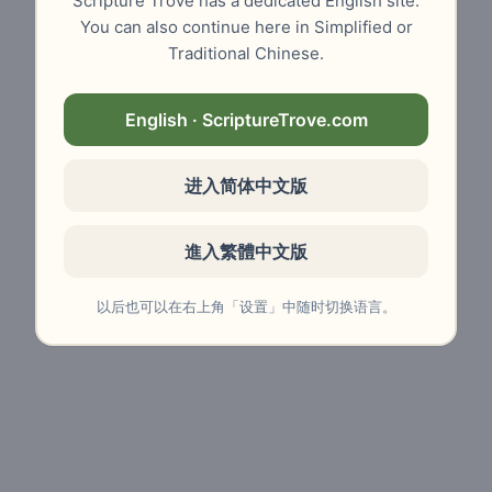
Scripture Trove has a dedicated English site.
You can also continue here in Simplified or
Traditional Chinese.
English · ScriptureTrove.com
进入简体中文版
進入繁體中文版
以后也可以在右上角「设置」中随时切换语言。