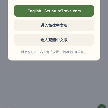
English · ScriptureTrove.com
进入简体中文版
進入繁體中文版
以后也可以在右上角「设置」中随时切换语言。