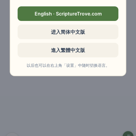
English · ScriptureTrove.com
进入简体中文版
進入繁體中文版
以后也可以在右上角「设置」中随时切换语言。