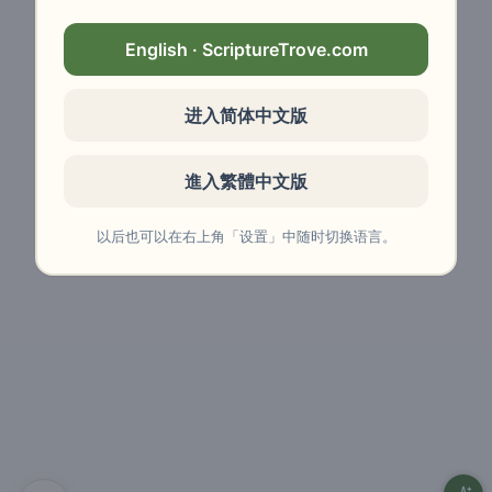
English · ScriptureTrove.com
进入简体中文版
進入繁體中文版
以后也可以在右上角「设置」中随时切换语言。