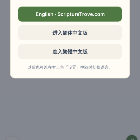
English · ScriptureTrove.com
进入简体中文版
進入繁體中文版
以后也可以在右上角「设置」中随时切换语言。