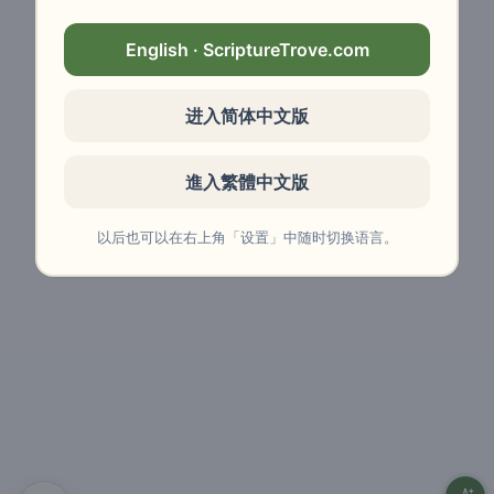
English · ScriptureTrove.com
进入简体中文版
進入繁體中文版
以后也可以在右上角「设置」中随时切换语言。