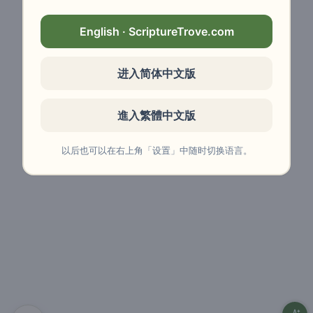
English · ScriptureTrove.com
进入简体中文版
進入繁體中文版
以后也可以在右上角「设置」中随时切换语言。