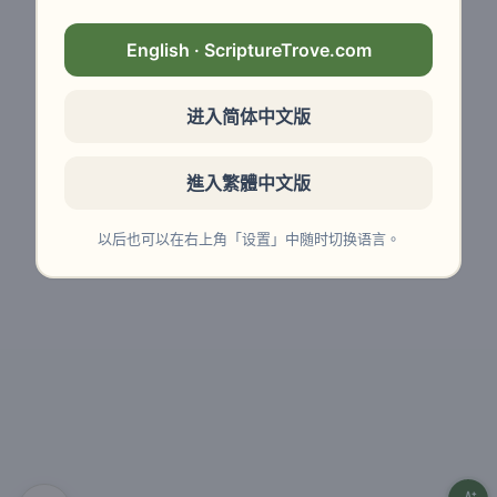
English · ScriptureTrove.com
进入简体中文版
進入繁體中文版
以后也可以在右上角「设置」中随时切换语言。