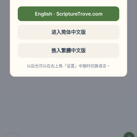
English · ScriptureTrove.com
进入简体中文版
進入繁體中文版
以后也可以在右上角「设置」中随时切换语言。