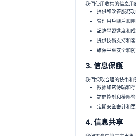
我們使用收集的信息用
提供和改善服務功
管理用戶賬戶和團
記錄學習進度和成
提供技術支持和客
確保平臺安全和防
3. 信息保護
我們採取合理的技術和
數據加密傳輸和存
訪問控制和權限管
定期安全審計和更
4. 信息共享