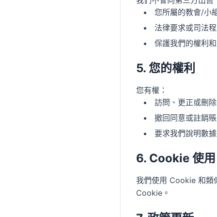
我們不會向第三方出售
您所屬的教會/小
法律要求或司法程
保護我們的權利和
5. 您的權利
您有權：
訪問、更正或刪除
撤回同意或註銷賬
要求我們說明數據
6. Cookie 使用
我們使用 Cookie
Cookie。