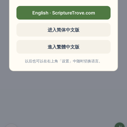
English · ScriptureTrove.com
进入简体中文版
進入繁體中文版
以后也可以在右上角「设置」中随时切换语言。