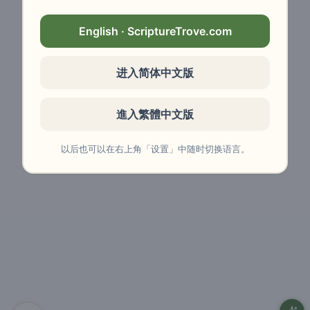
English · ScriptureTrove.com
进入简体中文版
進入繁體中文版
以后也可以在右上角「设置」中随时切换语言。