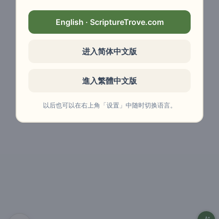
English · ScriptureTrove.com
进入简体中文版
進入繁體中文版
以后也可以在右上角「设置」中随时切换语言。