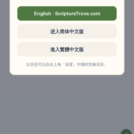
English · ScriptureTrove.com
进入简体中文版
進入繁體中文版
以后也可以在右上角「设置」中随时切换语言。