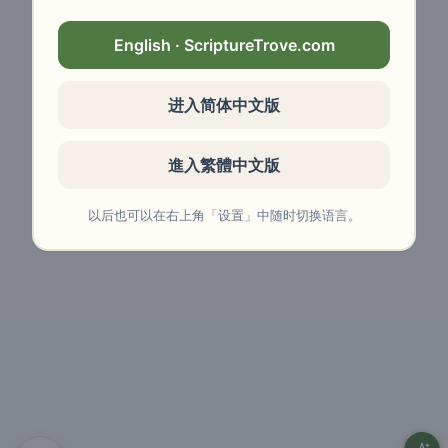
English · ScriptureTrove.com
进入简体中文版
進入繁體中文版
以后也可以在右上角「设置」中随时切换语言。