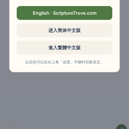
English · ScriptureTrove.com
进入简体中文版
進入繁體中文版
以后也可以在右上角「设置」中随时切换语言。