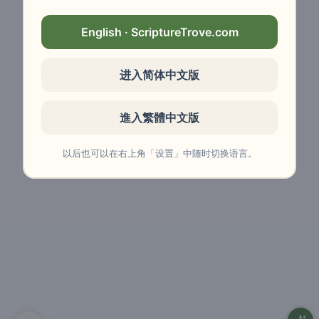
English · ScriptureTrove.com
进入简体中文版
進入繁體中文版
以后也可以在右上角「设置」中随时切换语言。