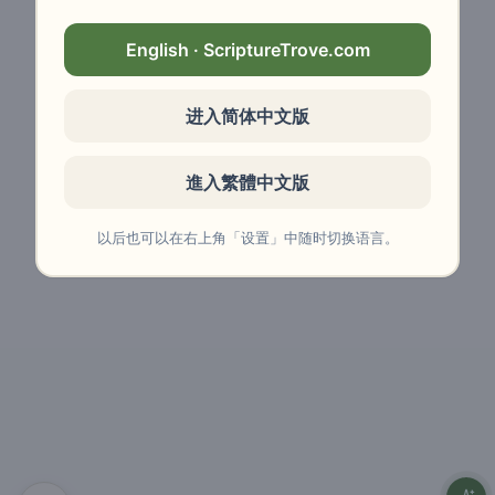
English · ScriptureTrove.com
进入简体中文版
進入繁體中文版
以后也可以在右上角「设置」中随时切换语言。