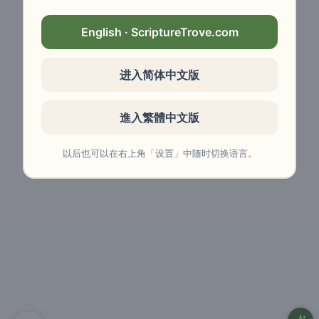
English · ScriptureTrove.com
进入简体中文版
進入繁體中文版
以后也可以在右上角「设置」中随时切换语言。