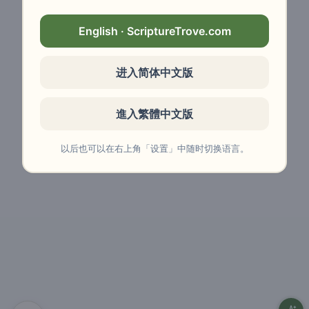
English · ScriptureTrove.com
进入简体中文版
進入繁體中文版
以后也可以在右上角「设置」中随时切换语言。