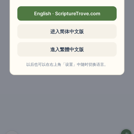
English · ScriptureTrove.com
进入简体中文版
進入繁體中文版
以后也可以在右上角「设置」中随时切换语言。