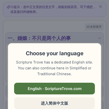
小提示：选中正文里的任意文字，就能划线高亮、写下感想，
或直接问邦德牧师。
全部展开
一、婚姻：不只是两个人的事
议婚与订婚
Choose your language
Scripture Trove has a dedicated English site.
婚礼
You can also continue here in Simplified or
Traditional Chinese.
婚姻的神学
English · ScriptureTrove.com
二、新生儿的仪式
进入简体中文版
三、丧葬：从死亡到安息