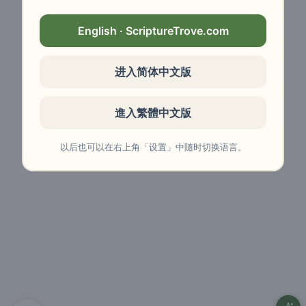
English · ScriptureTrove.com
进入简体中文版
進入繁體中文版
以后也可以在右上角「设置」中随时切换语言。