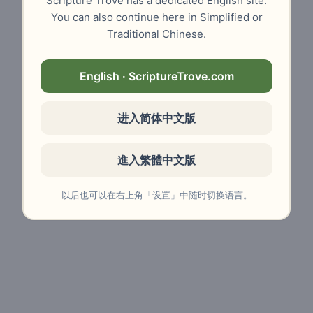
Scripture Trove has a dedicated English site.
You can also continue here in Simplified or
Traditional Chinese.
English · ScriptureTrove.com
进入简体中文版
進入繁體中文版
以后也可以在右上角「设置」中随时切换语言。