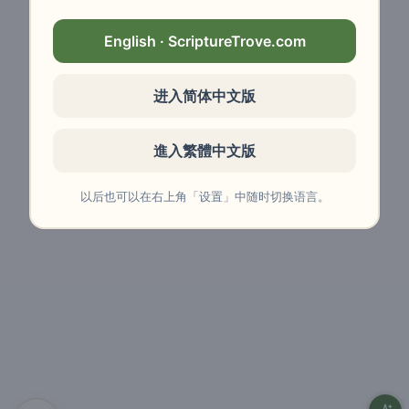
English · ScriptureTrove.com
进入简体中文版
進入繁體中文版
以后也可以在右上角「设置」中随时切换语言。