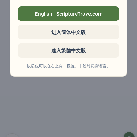
English · ScriptureTrove.com
进入简体中文版
進入繁體中文版
以后也可以在右上角「设置」中随时切换语言。