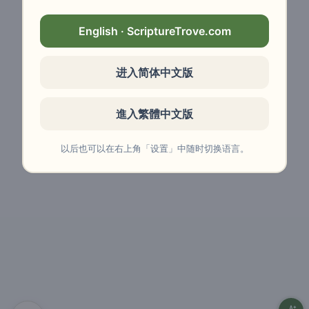
English · ScriptureTrove.com
进入简体中文版
進入繁體中文版
以后也可以在右上角「设置」中随时切换语言。