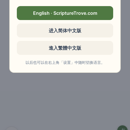
English · ScriptureTrove.com
进入简体中文版
進入繁體中文版
以后也可以在右上角「设置」中随时切换语言。