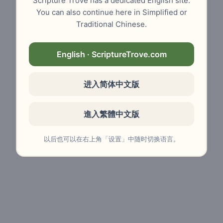
Scripture Trove has a dedicated English site.
You can also continue here in Simplified or
Traditional Chinese.
English · ScriptureTrove.com
进入简体中文版
進入繁體中文版
以后也可以在右上角「设置」中随时切换语言。