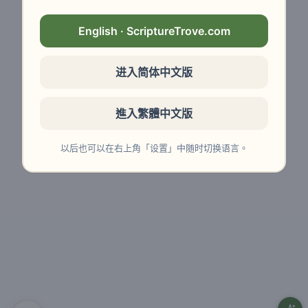
English · ScriptureTrove.com
进入简体中文版
進入繁體中文版
以后也可以在右上角「设置」中随时切换语言。