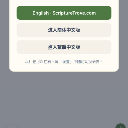
English · ScriptureTrove.com
进入简体中文版
進入繁體中文版
以后也可以在右上角「设置」中随时切换语言。